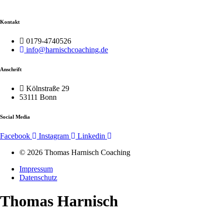
Kontakt
0179-4740526
info@harnischcoaching.de
Anschrift
Kölnstraße 29
53111 Bonn
Social Media
Facebook
Instagram
Linkedin
© 2026 Thomas Harnisch Coaching
Impressum
Datenschutz
Thomas Harnisch